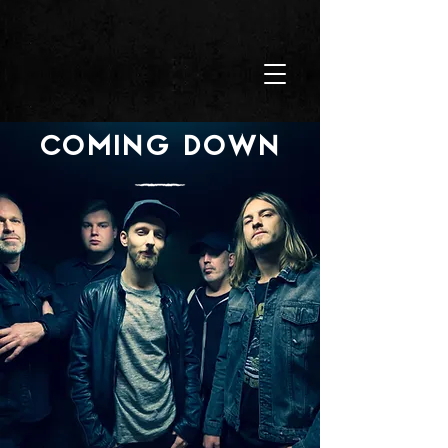
COMING DOWN