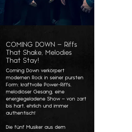
COMING DOWN – Riffs
That Shake, Melodies
That Stay!
Coming Down verkörpert
modernen Rock in seiner pursten
Form: kraftvolle Power-Riffs,
melodiöser Gesang, eine
energiegeladene Show – von zart
bis hart, ehrlich und immer
authentisch!
Die fünf Musiker aus dem