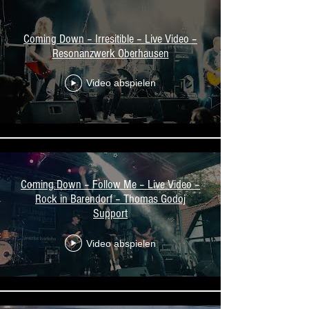
Coming Down – Irresitible – Live Video –
Resonanzwerk Oberhausen
Video abspielen
Coming Down – Follow Me – Live Video –
Rock in Barendorf – Thomas Godoj
Support
Video abspielen