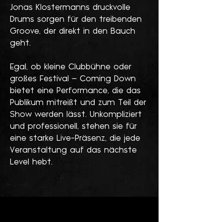
Jonas Klostermanns druckvolle
Drums sorgen für den treibenden
Groove, der direkt in den Bauch
geht.
Egal, ob kleine Clubbühne oder
großes Festival – Coming Down
bietet eine Performance, die das
Publikum mitreißt und zum Teil der
Show werden lässt. Unkompliziert
und professionell, stehen sie für
eine starke Live-Präsenz, die jede
Veranstaltung auf das nächste
Level hebt.